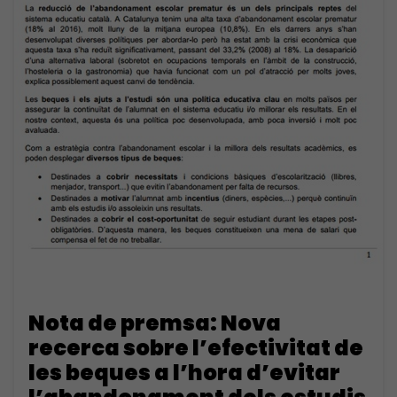
Nota de premsa: Nova
recerca sobre l’efectivitat de
les beques a l’hora d’evitar