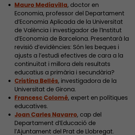
Mauro Mediavilla
, doctor en
Economia, professor del Departament
d’Economia Aplicada de la Universitat
de València i investigador de l’Institut
d’Economia de Barcelona. Presentarà la
revisió d’evidències: Són les beques i
ajusts a l’estudi efectives de cara a la
continuïtat i millora dels resultats
educatius a primària i secundària?
Cristina Bellés
, investigadora de la
Universitat de Girona.
Francesc Colomé
, expert en polítiques
educatives.
Joan Carles Navarro
, cap del
Departament d’Educació de
l’Ajuntament del Prat de Llobregat.