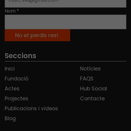
Nom
*
Seccions
Inici
Notícies
Fundació
FAQS
Actes
Hub Social
Projectes
Contacte
Publicacions i vídeos
Blog