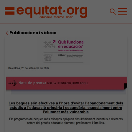
Publicacions i vídeos