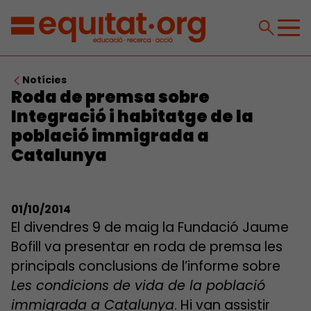
Notícies
Roda de premsa sobre
Integració i habitatge de la
població immigrada a
Catalunya
01/10/2014
El divendres 9 de maig la Fundació Jaume
Bofill va presentar en roda de premsa les
principals conclusions de l’informe sobre
Les condicions de vida de la població
immigrada a Catalunya
. Hi van assistir