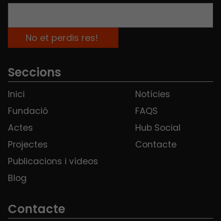
Seccions
Inici
Notícies
Fundació
FAQS
Actes
Hub Social
Projectes
Contacte
Publicacions i vídeos
Blog
Contacte