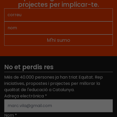
projectes per implicar-te.
No et perdis res
Més de 40.000 persones ja han triat Equitat. Rep
iniciatives, propostes i projectes per millorar la
qualitat de l'educació a Catalunya.
Adreça electrònica
*
Nom
*