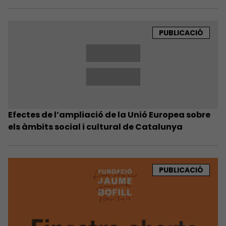
PUBLICACIÓ
Efectes de l’ampliació de la Unió Europea sobre
els àmbits social i cultural de Catalunya
PUBLICACIÓ