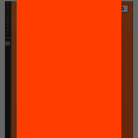
PUBLICACIÓ