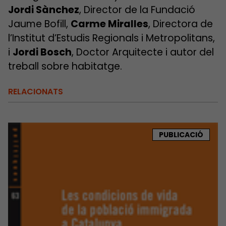
Jordi Sànchez
, Director de la Fundació
Jaume Bofill,
Carme Miralles
, Directora de
l’Institut d’Estudis Regionals i Metropolitans,
i
Jordi Bosch
, Doctor Arquitecte i autor del
treball sobre habitatge.
RELACIONATS
PUBLICACIÓ