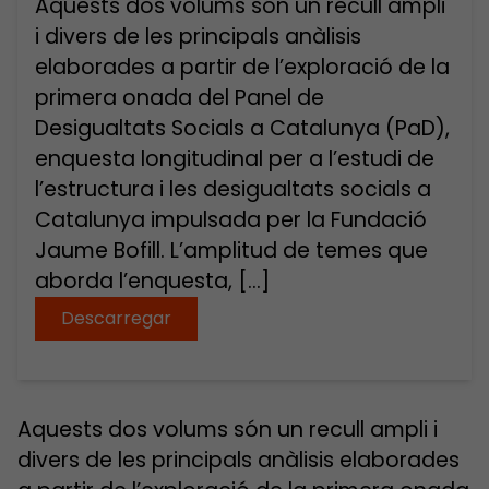
Aquests dos volums són un recull ampli
i divers de les principals anàlisis
elaborades a partir de l’exploració de la
primera onada del Panel de
Desigualtats Socials a Catalunya (PaD),
enquesta longitudinal per a l’estudi de
l’estructura i les desigualtats socials a
Catalunya impulsada per la Fundació
Jaume Bofill. L’amplitud de temes que
aborda l’enquesta, […]
Descarregar
Aquests dos volums són un recull ampli i
divers de les principals anàlisis elaborades