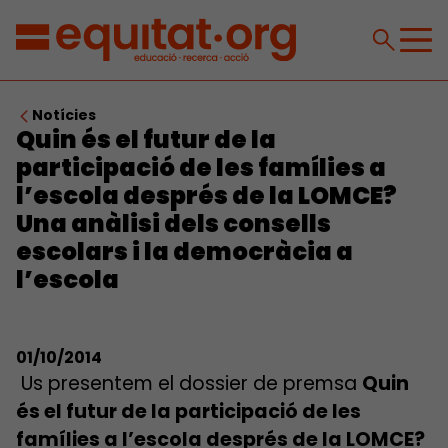
Notícies
Quin és el futur de la
participació de les famílies a
l’escola després de la LOMCE?
Una anàlisi dels consells
escolars i la democràcia a
l’escola
01/10/2014
Us presentem el dossier de premsa
Quin
és el futur de la participació de les
famílies a l’escola després de la LOMCE?