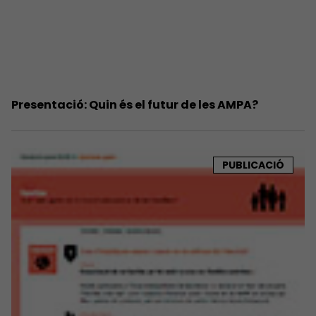
Presentació: Quin és el futur de les AMPA?
PUBLICACIÓ