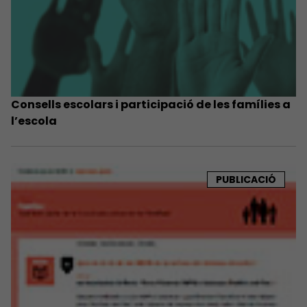
Consells escolars i participació de les famílies a
l’escola
PUBLICACIÓ