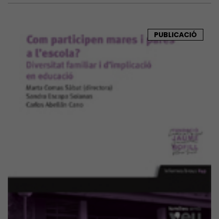
PUBLICACIÓ