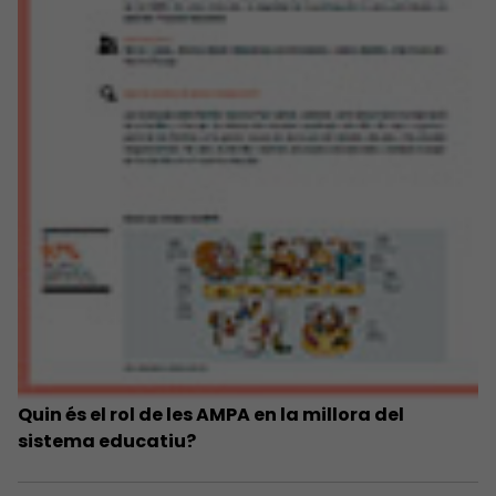
Quin és el rol de les AMPA en la millora del
sistema educatiu?