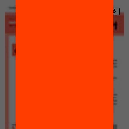
PUBLICACIÓ