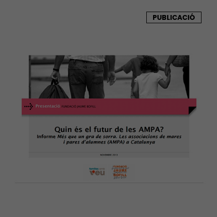
PUBLICACIÓ