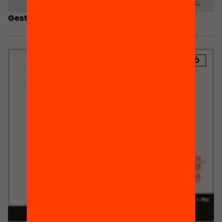
Gestió econòmica de l’AMPA
PUBLICACIÓ