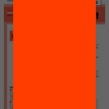
PUBLICACIÓ