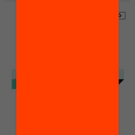
PUBLICACIÓ