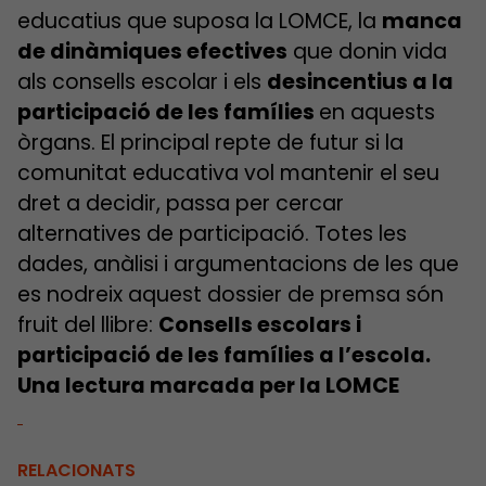
educatius que suposa la LOMCE, la
manca
de dinàmiques efectives
que donin vida
als consells escolar i els
desincentius a la
participació de les famílies
en aquests
òrgans. El principal repte de futur si la
comunitat educativa vol mantenir el seu
dret a decidir, passa per cercar
alternatives de participació. Totes les
dades, anàlisi i argumentacions de les que
es nodreix aquest dossier de premsa són
fruit del llibre:
Consells escolars i
participació de les famílies a l’escola.
Una lectura marcada per la LOMCE
RELACIONATS