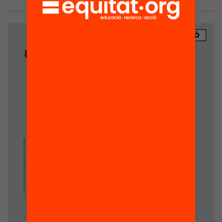
PUBLICACIÓ