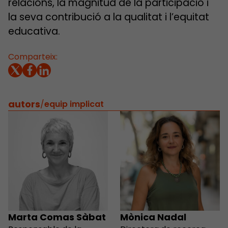
relacions, la magnitud de la participació i
la seva contribució a la qualitat i l’equitat
educativa.
Comparteix:
autors
/
equip implicat
Marta Comas Sàbat
Mònica Nadal