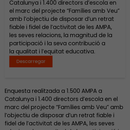
Catalunya i 1.400 directors d’escola en
el marc del projecte “Famílies amb Veu”
amb l’objectiu de disposar d’un retrat
fiable i fidel de l’activitat de les AMPA,
les seves relacions, la magnitud de la
participació i la seva contribució a
la qualitat i l’equitat educativa.
Descarregar
Enquesta realitzada a 1.500 AMPA a
Catalunya i 1.400 directors d’escola en el
marc del projecte “Famílies amb Veu” amb
l’objectiu de disposar d’un retrat fiable i
fidel de l’activitat de les AMPA, les seves