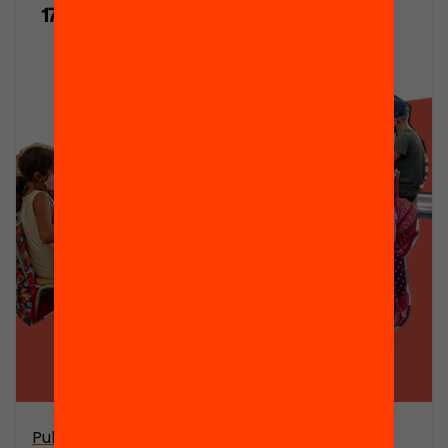
Publicació