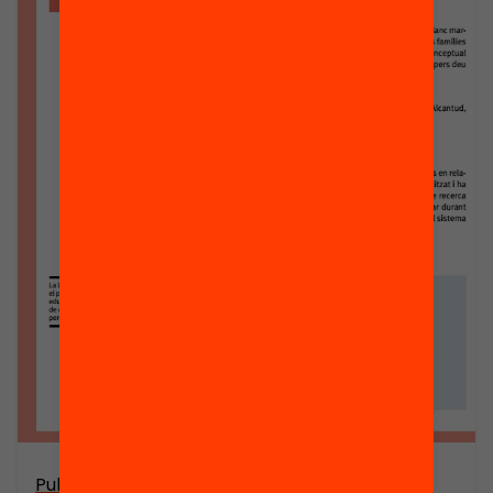
Publicació