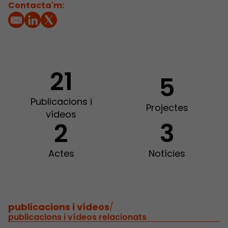
Contacta'm:
21
5
Publicacions i
Projectes
vídeos
2
3
Actes
Notícies
publicacions i vídeos
/
publicacions i vídeos relacionats