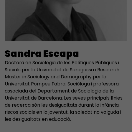
Sandra Escapa
Doctora en Sociologia de les Polítiques Públiques i
Socials per la Universitat de Saragossa i Research
Master in Sociology and Demography per la
Universitat Pompeu Fabra. Sociòloga i professora
associada del Departament de Sociologia de la
Universitat de Barcelona. Les seves principals línies
de recerca són les desigualtats durant la infància,
riscos socials en la joventut, la soledat no volguda i
les desigualtats en educació.