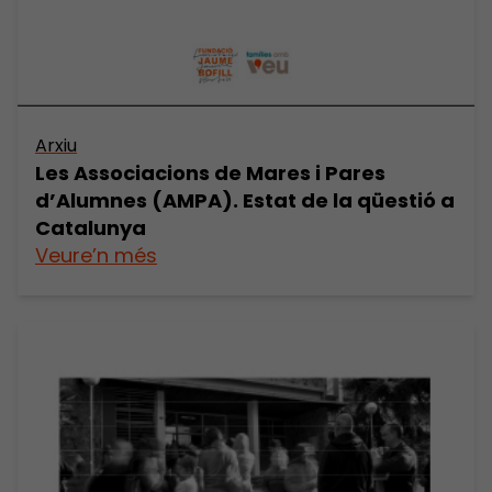
Arxiu
Les Associacions de Mares i Pares
d’Alumnes (AMPA). Estat de la qüestió a
Catalunya
Veure’n més