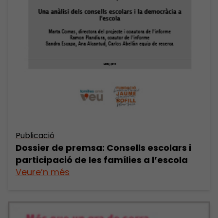
Publicació
Dossier de premsa: Consells escolars i
participació de les famílies a l’escola
Veure’n més