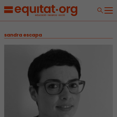
sandra escapa