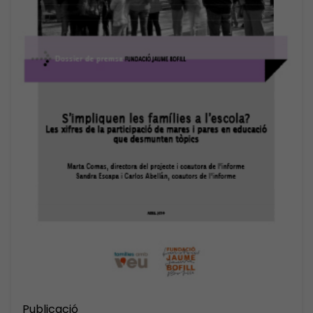
Publicació