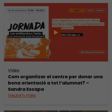
Vídeo
Com organitzar el centre per donar una
bona orientació a tot l’alumnat? –
Sandra Escapa
Veure’n més