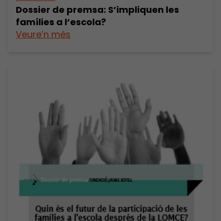
Dossier de premsa: S’impliquen les
famílies a l’escola?
Veure’n més