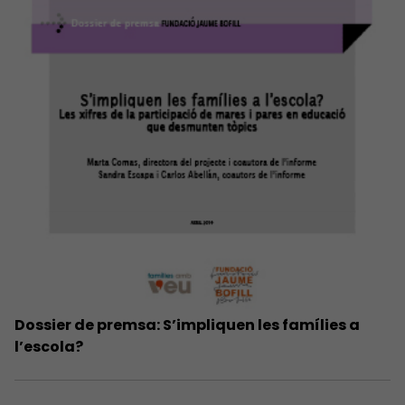
Dossier de premsa: S’impliquen les famílies a
l’escola?