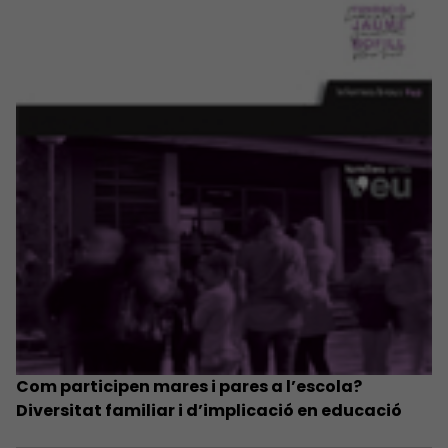
Com participen mares i pares a l’escola?
Diversitat familiar i d’implicació en educació