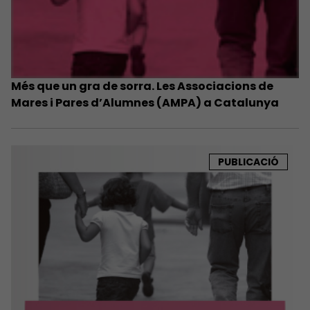
Més que un gra de sorra. Les Associacions de
Mares i Pares d’Alumnes (AMPA) a Catalunya
PUBLICACIÓ