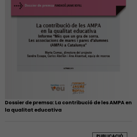
Dossier de premsa: La contribució de les AMPA en
la qualitat educativa
PUBLICACIÓ