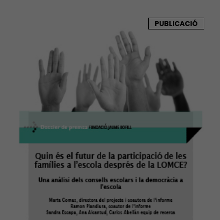
PUBLICACIÓ