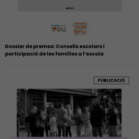
Dossier de premsa: Consells escolars i
participació de les famílies a l’escola
PUBLICACIÓ