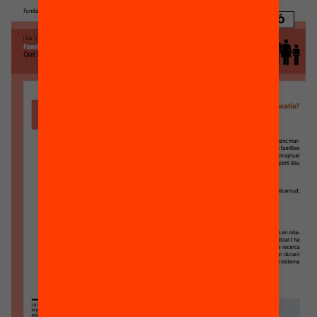
PUBLICACIÓ