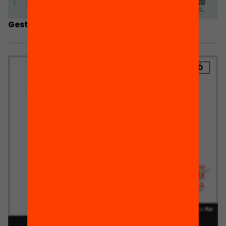
Gestió econòmica de l’AMPA
PUBLICACIÓ