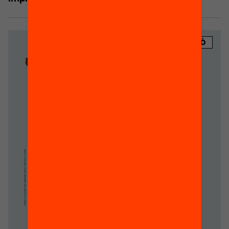
PUBLICACIÓ