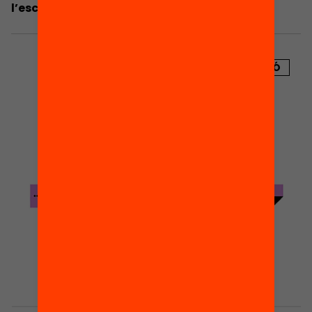
l’escola?
PUBLICACIÓ