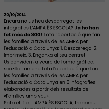
20/10/2014
Encara no us heu descarregat les
infografies L’AMPA ÉS ESCOLA? J
a ho han
fet més de 800!
Tota l’aportació que fan
les famílies a través de les AMPA per
l’educació a Catalunya: 1. Descarrega. 2.
Imprimeix. 3. Enganxa al teu centre!
Us convidem a veure de forma gràfica,
senzilla i amena tota l’aportació que fan
les famílies a través de les AMPA per
l’educació a Catalunya en 5 infografies
elaborades a partir dels resultats de
«Famílies amb veu».
Sota el títol L’AMPA ÉS ESCOLA, trobareu