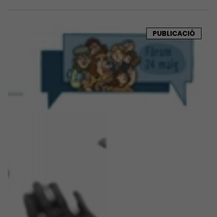
PUBLICACIÓ