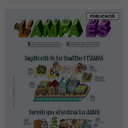
PUBLICACIÓ