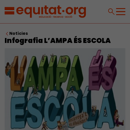
Notícies
Infografia L’AMPA ÉS ESCOLA