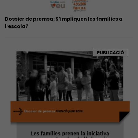
Dossier de premsa: S’impliquen les famílies a
l’escola?
PUBLICACIÓ