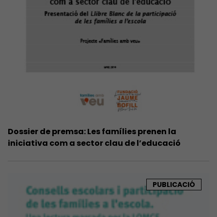
Dossier de premsa: Les famílies prenen la
iniciativa com a sector clau de l’educació
PUBLICACIÓ