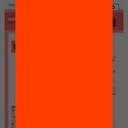
PUBLICACIÓ