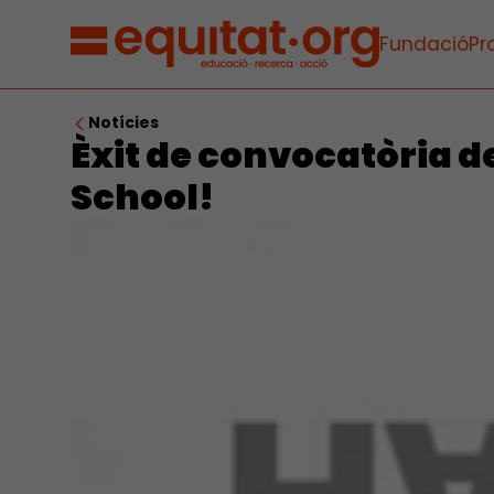
Fundació
Pr
Notícies
Èxit de convocatòria de
School!