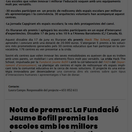
Nota de premsa: La Fundació
Jaume Bofill premia les
escoles amb les millors