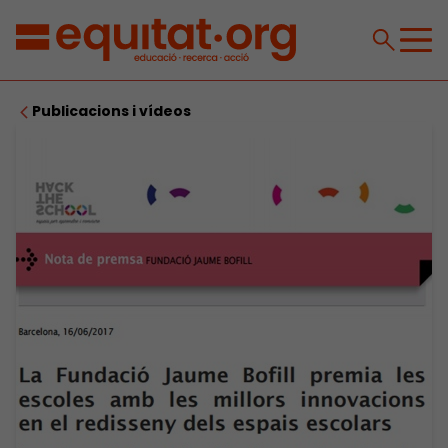
Publicacions i vídeos