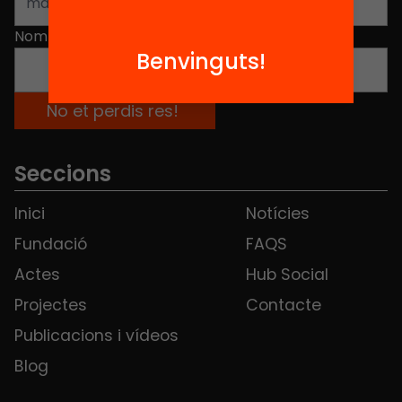
Nom
*
Benvinguts!
Seccions
Inici
Notícies
Fundació
FAQS
Actes
Hub Social
Projectes
Contacte
Publicacions i vídeos
Blog