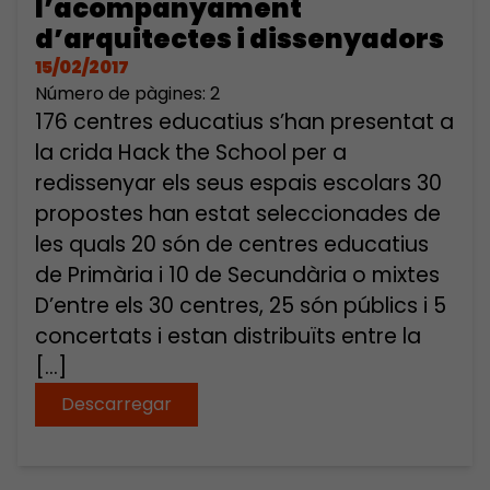
l’acompanyament
d’arquitectes i dissenyadors
15/02/2017
Número de pàgines: 2
176 centres educatius s’han presentat a
la crida Hack the School per a
redissenyar els seus espais escolars 30
propostes han estat seleccionades de
les quals 20 són de centres educatius
de Primària i 10 de Secundària o mixtes
D’entre els 30 centres, 25 són públics i 5
concertats i estan distribuïts entre la
[…]
Descarregar