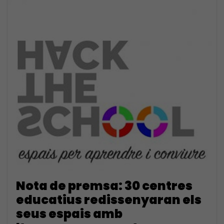
Nota de premsa: 30 centres
educatius redissenyaran els
seus espais amb