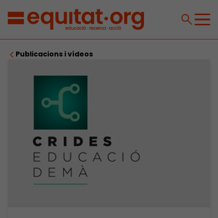
Publicacions i vídeos