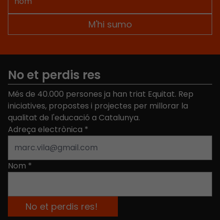
No et perdis res
Més de 40.000 persones ja han triat Equitat. Rep
iniciatives, propostes i projectes per millorar la
qualitat de l'educació a Catalunya.
Adreça electrònica
*
Nom
*