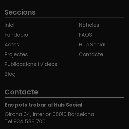
Seccions
Inici
Notícies
Fundació
FAQS
Actes
Hub Social
Projectes
Contacte
Publicacions i vídeos
Blog
Contacte
Ens pots trobar al Hub Social
Girona 34, interior 08010 Barcelona
Tel 934 588 700