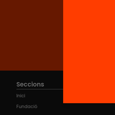
Seccions
Inici
Fundació