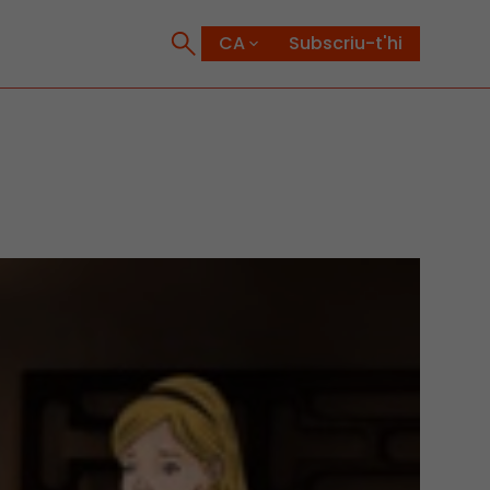
Subscriu-t'hi