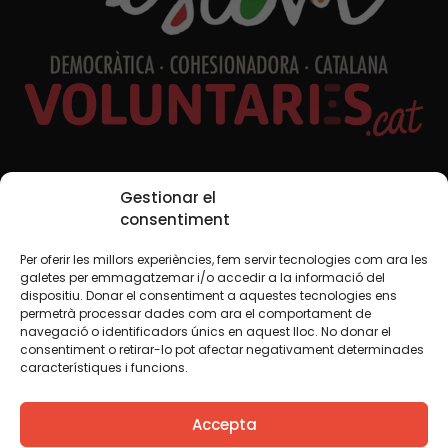
Redes sociales
Gestionar el
consentiment
Per oferir les millors experiències, fem servir tecnologies com ara les
TWT
YTB
IG
FB
IN
galetes per emmagatzemar i/o accedir a la informació del
dispositiu. Donar el consentiment a aquestes tecnologies ens
permetrà processar dades com ara el comportament de
navegació o identificadors únics en aquest lloc. No donar el
consentiment o retirar-lo pot afectar negativament determinades
Aviso legal
Política de cookies
característiques i funcions.
Creemos que el conocimiento debe compartirse. Por eso
Accepta
utilizamos una licencia Creative Commons, salvo que en
algún material indiquemos lo contrario. Le animamos a