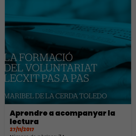
Aprendre a acompanyar la
lectura
27/11/2017