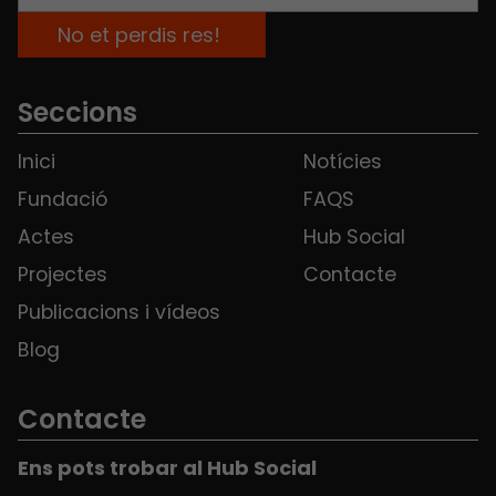
Seccions
Inici
Notícies
Fundació
FAQS
Actes
Hub Social
Projectes
Contacte
Publicacions i vídeos
Blog
Contacte
Ens pots trobar al Hub Social