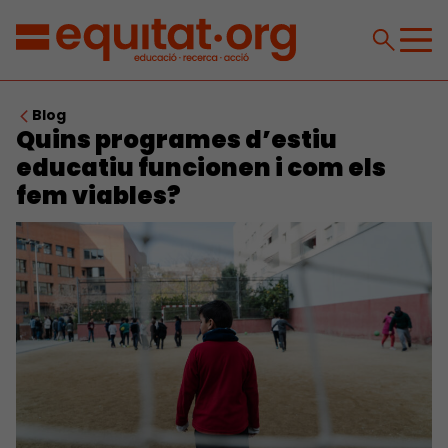
Blog
Quins programes d’estiu
educatiu funcionen i com els
fem viables?