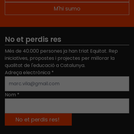
No et perdis res
Més de 40.000 persones ja han triat Equitat. Rep
iniciatives, propostes i projectes per millorar la
qualitat de l'educació a Catalunya.
Adreça electrònica
*
Nom
*