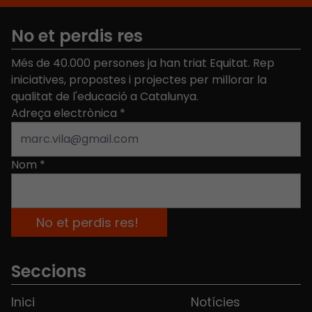
No et perdis res
Més de 40.000 persones ja han triat Equitat. Rep
iniciatives, propostes i projectes per millorar la
qualitat de l'educació a Catalunya.
Adreça electrònica
*
Nom
*
Seccions
Inici
Notícies