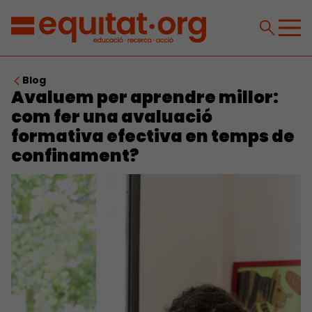
Blog
Avaluem per aprendre millor:
com fer una avaluació
formativa efectiva en temps de
confinament?