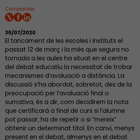
Comparteix:
30/07/2020
El tancament de les escoles i instituts el
passat 12 de març i la més que segura no
tornada a les aules ha situat en el centre
del debat educatiu la necessitat de trobar
mecanismes d’avaluació a distància. La
discussió s’ha abordat, sobretot, des de la
preocupació per l’avaluació final o
sumativa, és a dir, com decidirem la nota
que certificarà a final de curs si l’alumne
pot passar, ha de repetir o si “mereix”
obtenir un determinat títol. En canvi, menys
present en el debat, almenys en el debat