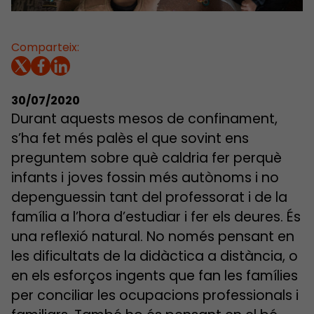
Comparteix:
30/07/2020
Durant aquests mesos de confinament,
s’ha fet més palès el que sovint ens
preguntem sobre què caldria fer perquè
infants i joves fossin més autònoms i no
depenguessin tant del professorat i de la
família a l’hora d’estudiar i fer els deures. És
una reflexió natural. No només pensant en
les dificultats de la didàctica a distància, o
en els esforços ingents que fan les famílies
per conciliar les ocupacions professionals i