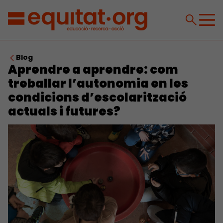
Blog
Aprendre a aprendre: com
treballar l’autonomia en les
condicions d’escolarització
actuals i futures?