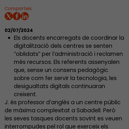
Comparteix:
02/07/2024
Els docents encarregats de coordinar la
digitalització dels centres se senten
“oblidats” per l’administració i reclamen
més recursos. Els referents assenyalen
que, sense un consens pedagògic
sobre com fer servir la tecnologia, les
desigualtats digitals continuaran
creixent.
J. és professor d’anglès a un centre públic
de màxima complexitat a Sabadell. Però
les seves tasques docents sovint es veuen
interrompudes pel rol que exerceix els