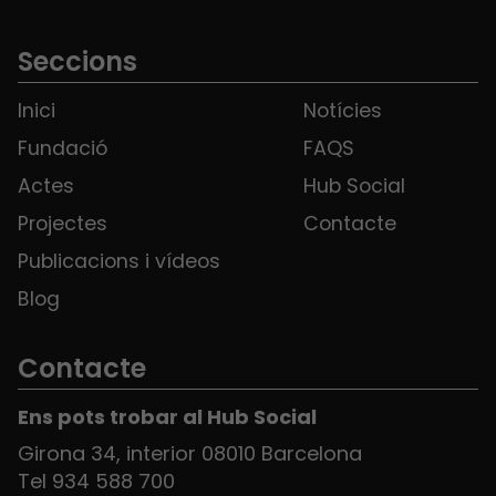
Seccions
Inici
Notícies
Fundació
FAQS
Actes
Hub Social
Projectes
Contacte
Publicacions i vídeos
Blog
Contacte
Ens pots trobar al Hub Social
Girona 34, interior 08010 Barcelona
Tel 934 588 700