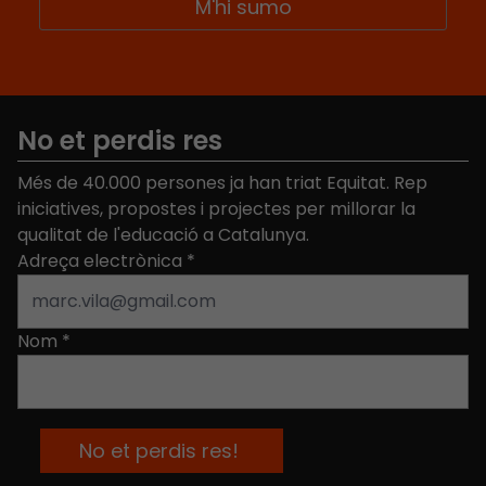
No et perdis res
Més de 40.000 persones ja han triat Equitat. Rep
iniciatives, propostes i projectes per millorar la
qualitat de l'educació a Catalunya.
Adreça electrònica
*
Nom
*