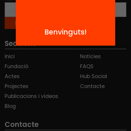
Benvinguts!
Seccions
Inici
Notícies
Fundació
FAQS
Actes
Hub Social
Projectes
Contacte
Publicacions i vídeos
Blog
Contacte