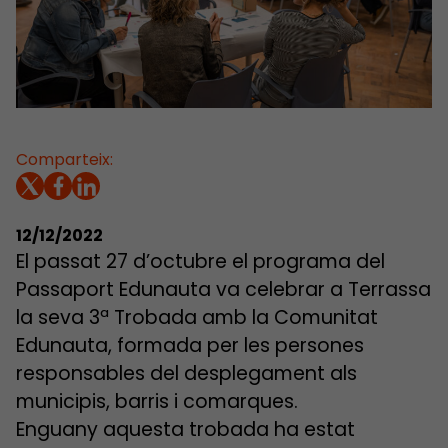
Comparteix:
12/12/2022
El passat 27 d’octubre el programa del
Passaport Edunauta va celebrar a Terrassa
la seva 3ª Trobada amb la Comunitat
Edunauta, formada per les persones
responsables del desplegament als
municipis, barris i comarques.
Enguany aquesta trobada ha estat