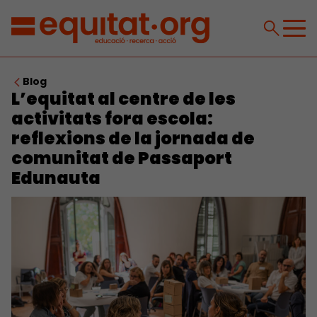
Blog
L’equitat al centre de les
activitats fora escola:
reflexions de la jornada de
comunitat de Passaport
Edunauta