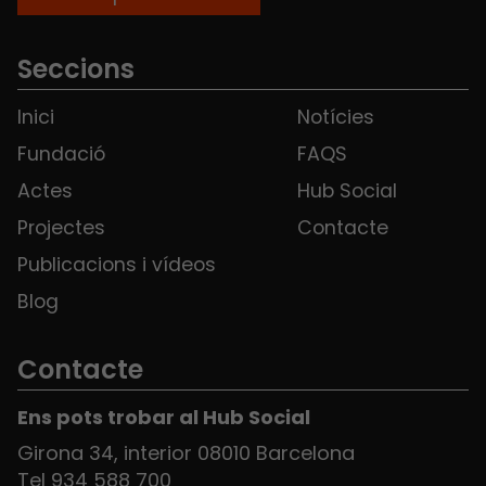
Seccions
Inici
Notícies
Fundació
FAQS
Actes
Hub Social
Projectes
Contacte
Publicacions i vídeos
Blog
Contacte
Ens pots trobar al Hub Social
Girona 34, interior 08010 Barcelona
Tel 934 588 700