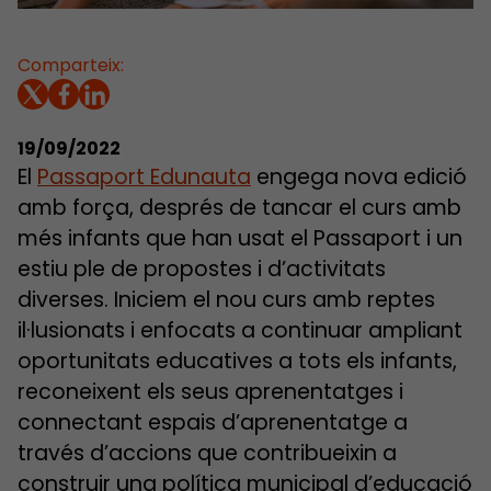
Comparteix:
19/09/2022
El
Passaport Edunauta
engega nova edició
amb força, després de tancar el curs amb
més infants que han usat el Passaport i un
estiu ple de propostes i d’activitats
diverses. Iniciem el nou curs amb reptes
il·lusionats i enfocats a continuar ampliant
oportunitats educatives a tots els infants,
reconeixent els seus aprenentatges i
connectant espais d’aprenentatge a
través d’accions que contribueixin a
construir una política municipal d’educació