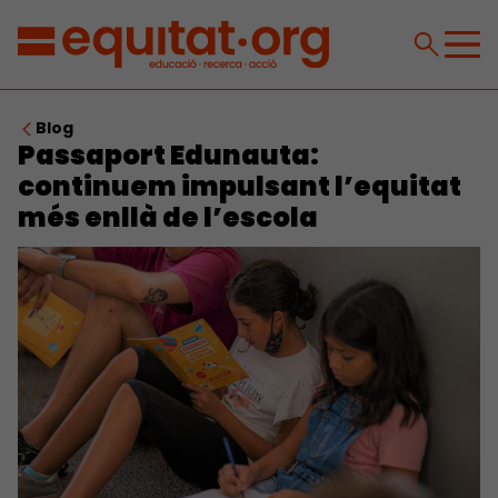
Blog
Passaport Edunauta:
continuem impulsant l’equitat
més enllà de l’escola