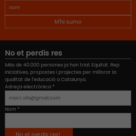
No et perdis res
Més de 40.000 persones ja han triat Equitat. Rep
iniciatives, propostes i projectes per millorar la
qualitat de l'educació a Catalunya.
Adreça electrònica
*
Nom
*