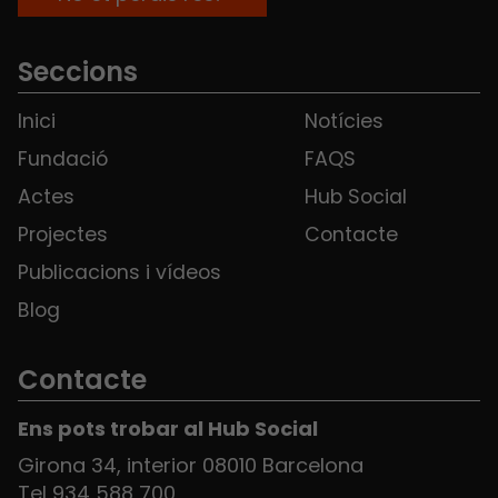
Seccions
Inici
Notícies
Fundació
FAQS
Actes
Hub Social
Projectes
Contacte
Publicacions i vídeos
Blog
Contacte
Ens pots trobar al Hub Social
Girona 34, interior 08010 Barcelona
Tel 934 588 700