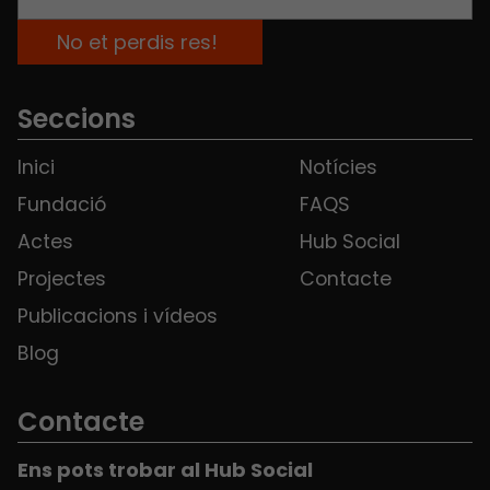
Seccions
Inici
Notícies
Fundació
FAQS
Actes
Hub Social
Projectes
Contacte
Publicacions i vídeos
Blog
Contacte
Ens pots trobar al Hub Social