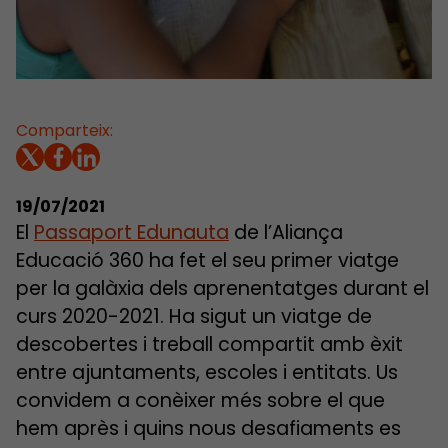
Comparteix:
19/07/2021
El
Passaport Edunauta
de l’Aliança
Educació 360 ha fet el seu primer viatge
per la galàxia dels aprenentatges durant el
curs 2020-2021. Ha sigut un viatge de
descobertes i treball compartit amb èxit
entre ajuntaments, escoles i entitats. Us
convidem a conèixer més sobre el que
hem après i quins nous desafiaments es