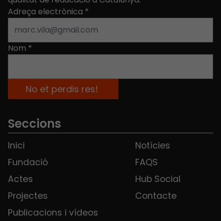
Adreça electrònica
*
Nom
*
Seccions
Inici
Notícies
Fundació
FAQS
Actes
Hub Social
Projectes
Contacte
Publicacions i vídeos