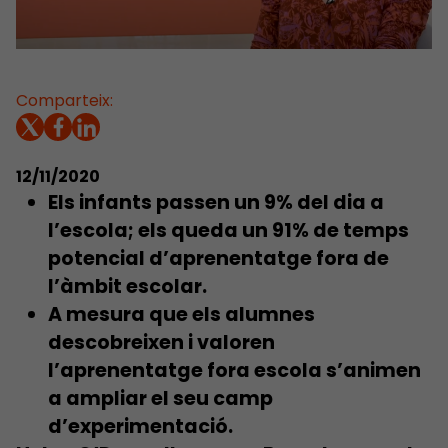
Comparteix:
12/11/2020
Els infants passen un 9% del dia a
l’escola; els queda un 91% de temps
potencial d’aprenentatge fora de
l’àmbit escolar.
A mesura que els alumnes
descobreixen i valoren
l’aprenentatge fora escola s’animen
a ampliar el seu camp
d’experimentació.