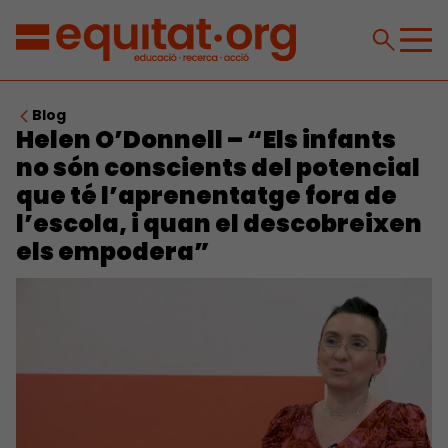
Blog
Helen O’Donnell – “Els infants
no són conscients del potencial
que té l’aprenentatge fora de
l’escola, i quan el descobreixen
els empodera”