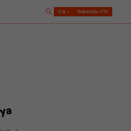
Subscriu-t'hi