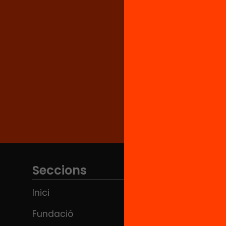
Seccions
Inici
Fundació