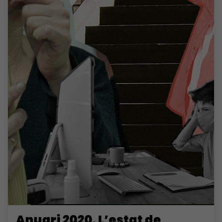
Anuari 2020. L’estat de