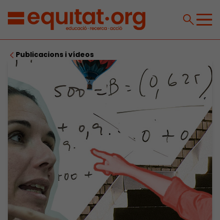
Publicacions i vídeos