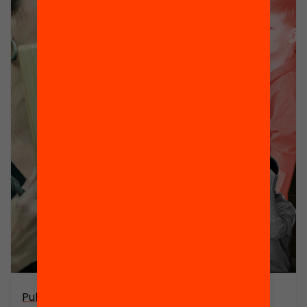
Publicació