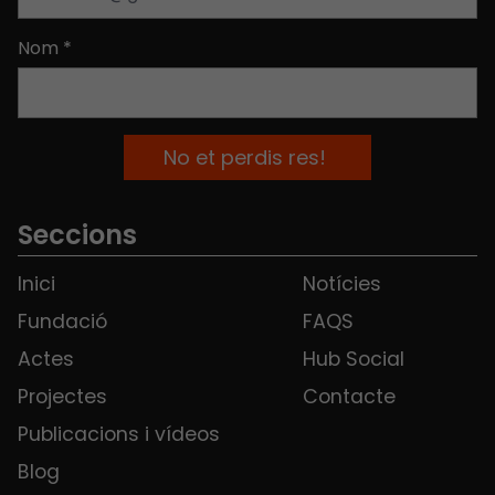
Nom
*
Seccions
Inici
Notícies
Fundació
FAQS
Actes
Hub Social
Projectes
Contacte
Publicacions i vídeos
Blog