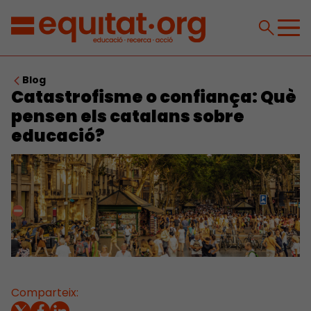
Blog
Catastrofisme o confiança: Què
pensen els catalans sobre
educació?
Comparteix: