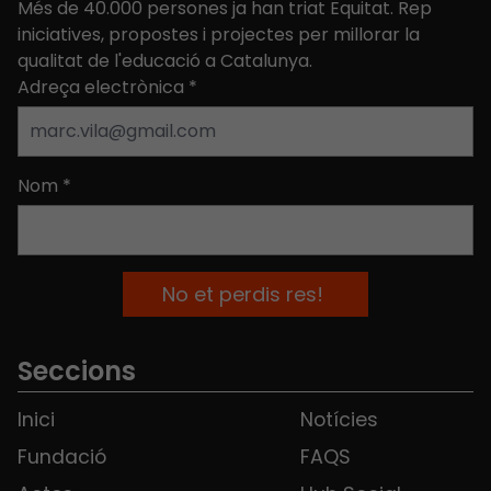
Més de 40.000 persones ja han triat Equitat. Rep
iniciatives, propostes i projectes per millorar la
qualitat de l'educació a Catalunya.
Adreça electrònica
*
Nom
*
Seccions
Inici
Notícies
Fundació
FAQS