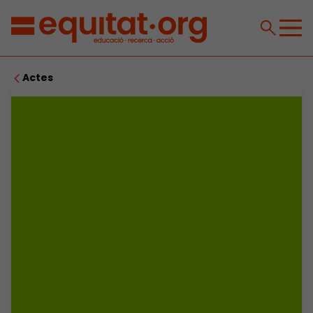
Actes