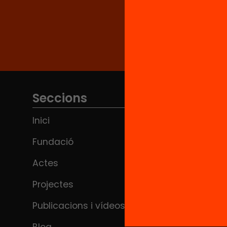
Seccions
Inici
Fundació
Actes
Projectes
Publicacions i vídeos