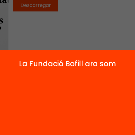
Descarregar
La Fundació Bofill ara som