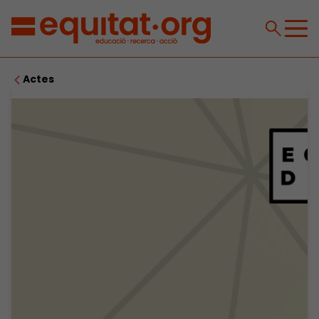
Actes