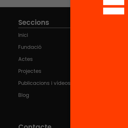
Seccions
Inici
Fundació
Actes
Projectes
Publicacions i vídeos
Blog
Contacte