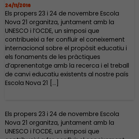
24/11/2016
Els propers 23 i 24 de novembre Escola
Nova 21 organitza, juntament amb la
UNESCO i l’OCDE, un simposi que
contribueixi a fer confluir el coneixement
internacional sobre el propòsit educatiu i
els fonaments de les pràctiques
d’aprenentatge amb la recerca i el treball
de canvi educatiu existents al nostre país
Escola Nova 21 […]
Els propers 23 i 24 de novembre Escola
Nova 21 organitza, juntament amb la
UNESCO i l’OCDE, un simposi que