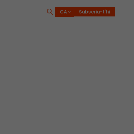
Subscriu-t'hi