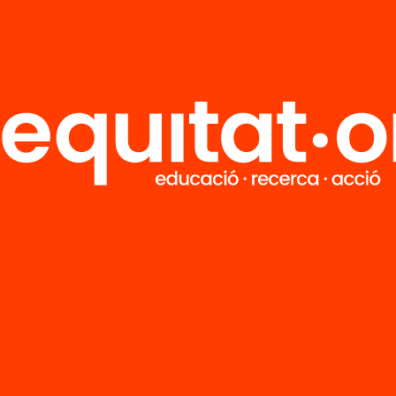
Tria equitat