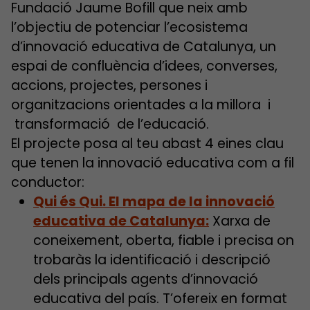
Fundació Jaume Bofill que neix amb
l’objectiu de potenciar l’ecosistema
d’innovació educativa de Catalunya, un
espai de confluència d’idees, converses,
accions, projectes, persones i
organitzacions orientades a la millora i
transformació de l’educació.
El projecte posa al teu abast 4 eines clau
que tenen la innovació educativa com a fil
conductor:
Qui és Qui. El mapa de la innovació
educativa de Catalunya:
Xarxa de
coneixement, oberta, fiable i precisa on
trobaràs la identificació i descripció
dels principals agents d’innovació
educativa del país. T’ofereix en format