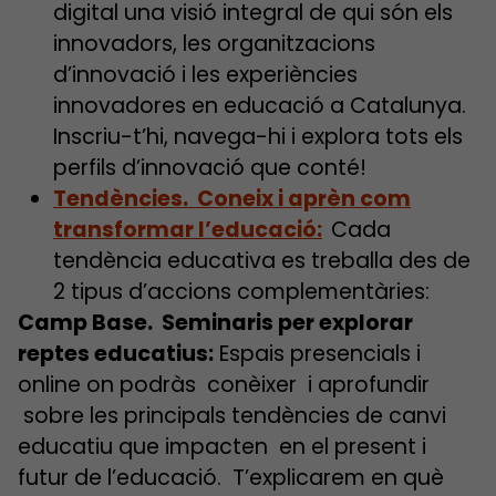
digital una visió integral de qui són els
innovadors, les organitzacions
d’innovació i les experiències
innovadores en educació a Catalunya.
Inscriu-t’hi, navega-hi i explora tots els
perfils d’innovació que conté!
Tendències. Coneix i aprèn com
transformar l’educació:
Cada
tendència educativa es treballa des de
2 tipus d’accions complementàries:
Camp Base. Seminaris per explorar
reptes educatius:
Espais presencials i
online on podràs conèixer i aprofundir
sobre les principals tendències de canvi
educatiu que impacten en el present i
futur de l’educació. T’explicarem en què