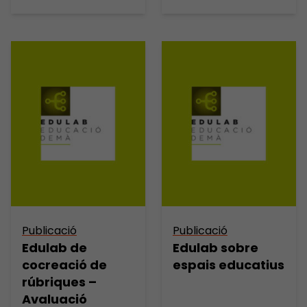
Publicació
Publicació
Edulab de
Edulab sobre
cocreació de
espais educatius
rúbriques –
Avaluació