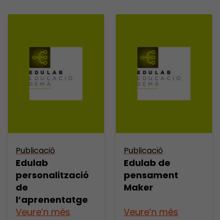
Publicació
Publicació
Edulab
Edulab de
personalització
pensament
de
Maker
l’aprenentatge
Veure’n més
Veure’n més