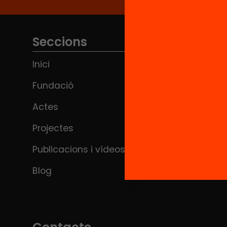
Seccions
Inici
Fundació
Actes
Projectes
Publicacions i vídeos
Blog