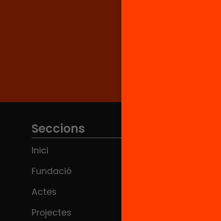
Seccions
Inici
Fundació
Actes
Projectes