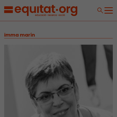
imma marín