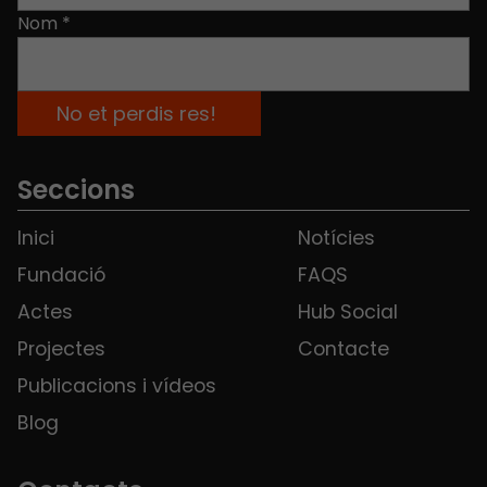
Nom
*
Seccions
Inici
Notícies
Fundació
FAQS
Actes
Hub Social
Projectes
Contacte
Publicacions i vídeos
Blog