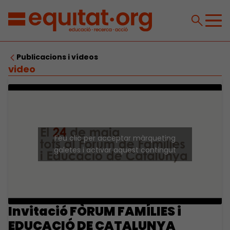
Publicacions i vídeos
video
Feu clic per acceptar màrqueting
galetes i activar aquest contingut
Invitació FÒRUM FAMÍLIES i
EDUCACIÓ DE CATALUNYA