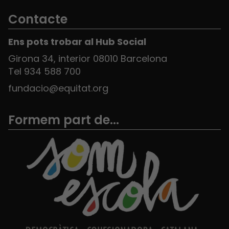
Contacte
Ens pots trobar al Hub Social
Girona 34, interior 08010 Barcelona
Tel 934 588 700
fundacio@equitat.org
Formem part de...