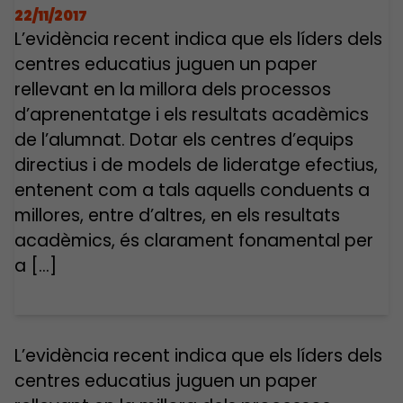
22/11/2017
L’evidència recent indica que els líders dels
centres educatius juguen un paper
rellevant en la millora dels processos
d’aprenentatge i els resultats acadèmics
de l’alumnat. Dotar els centres d’equips
directius i de models de lideratge efectius,
entenent com a tals aquells conduents a
millores, entre d’altres, en els resultats
acadèmics, és clarament fonamental per
a […]
L’evidència recent indica que els líders dels
centres educatius juguen un paper