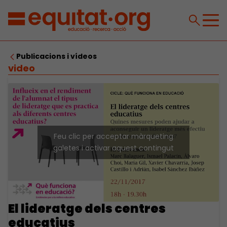
Publicacions i vídeos
video
Feu clic per acceptar màrqueting
galetes i activar aquest contingut
El lideratge dels centres
educatius