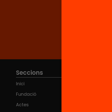
Seccions
Inici
Fundació
Actes