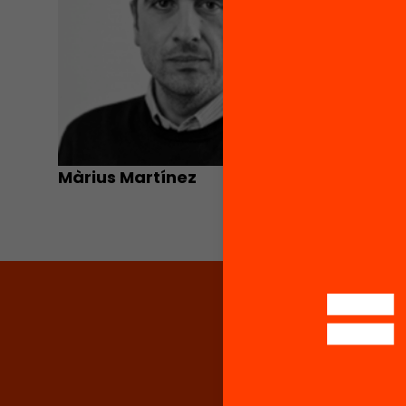
Màrius Martínez