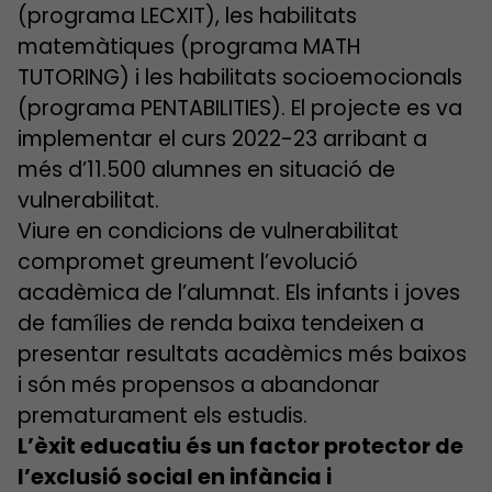
(programa LECXIT), les habilitats
matemàtiques (programa MATH
TUTORING) i les habilitats socioemocionals
(programa PENTABILITIES). El projecte es va
implementar el curs 2022-23 arribant a
més d’11.500 alumnes en situació de
vulnerabilitat.
Viure en condicions de vulnerabilitat
compromet greument l’evolució
acadèmica de l’alumnat. Els infants i joves
de famílies de renda baixa tendeixen a
presentar resultats acadèmics més baixos
i són més propensos a abandonar
prematurament els estudis.
L’èxit educatiu és un factor protector de
l’exclusió social en infància i