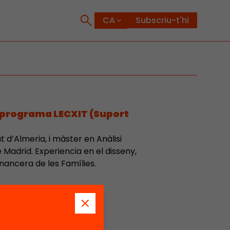
Subscriu-t'hi
 programa LECXIT (Suport
 d’Almeria, i màster en Anàlisi
 Madrid. Experiencia en el disseny,
nancera de les Famílies.