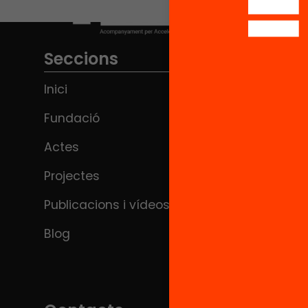
Seccions
Inici
Fundació
Actes
Projectes
Publicacions i vídeos
Blog