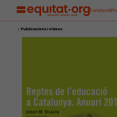
Fundació
Pr
Publicacions i vídeos