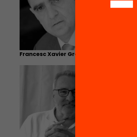
Francesc Xavier Grau
Antonio