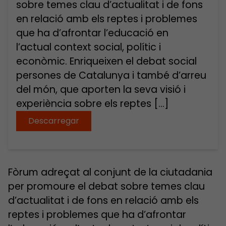
sobre temes clau d’actualitat i de fons
en relació amb els reptes i problemes
que ha d’afrontar l’educació en
l’actual context social, polític i
econòmic. Enriqueixen el debat social
persones de Catalunya i també d’arreu
del món, que aporten la seva visió i
experiència sobre els reptes […]
Descarregar
Fòrum adreçat al conjunt de la ciutadania
per promoure el debat sobre temes clau
d’actualitat i de fons en relació amb els
reptes i problemes que ha d’afrontar