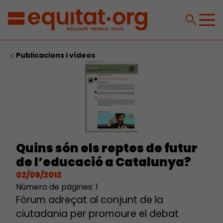
Publicacions i vídeos
Quins són els reptes de futur
de l’educació a Catalunya?
02/09/2012
Número de pàgines: 1
Fòrum adreçat al conjunt de la
ciutadania per promoure el debat