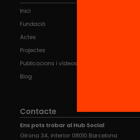
Inici
Fundació
Actes
Projectes
Publicacions i vídeos
Blog
Contacte
Ens pots trobar al Hub Social
Girona 34, interior 08010 Barcelona