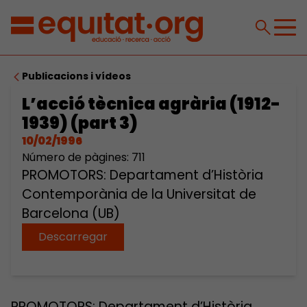
Publicacions i vídeos
L’acció tècnica agrària (1912-
1939) (part 3)
10/02/1996
Número de pàgines: 711
PROMOTORS: Departament d’Història
Contemporània de la Universitat de
Barcelona (UB)
Descarregar
PROMOTORS: Departament d’Història